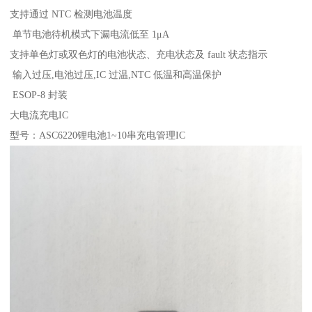
支持通过 NTC 检测电池温度
单节电池待机模式下漏电流低至 1μA
支持单色灯或双色灯的电池状态、充电状态及 fault 状态指示
输入过压,电池过压,IC 过温,NTC 低温和高温保护
ESOP-8 封装
大电流充电IC
型号：ASC6220锂电池1~10串充电管理IC