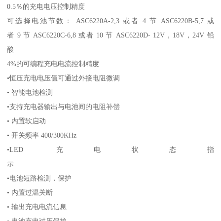
0.5％的充电电压控制精度
可选择电池节数： ASC6220A-2,3 或者 4 节 ASC6220B-5,7 或
者 9 节 ASC6220C-6,8 或者 10 节 ASC6220D- 12V，18V，24V 铅
酸
4%的可编程充电电流控制精度
•恒压充电电压值可通过外接电阻微调
• 智能电池检测
•支持充电器输出与电池间的电阻补偿
• 内置软启动
• 开关频率 400/300KHz
•LED 充电状态指
示
•电池短路检测，保护
• 内置过温关断
• 输出充电电流信息