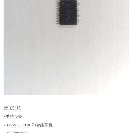
应用领域：
•手持设备
• PDVD，PDA 和智能手机