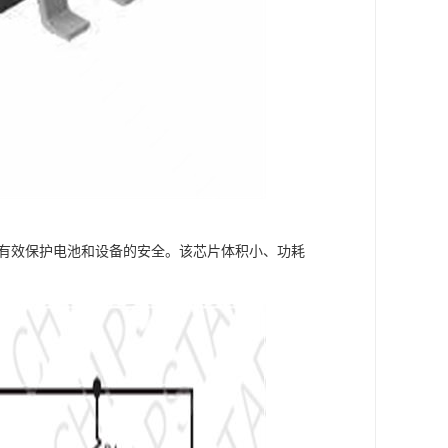
够有效保护电池和设备的安全。该芯片体积小、功耗