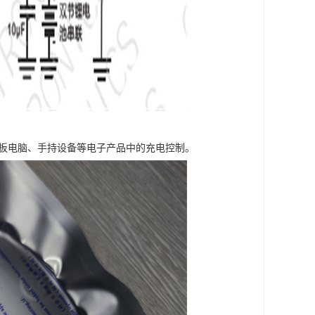
平板电脑、手持设备等电子产品中的充电控制。