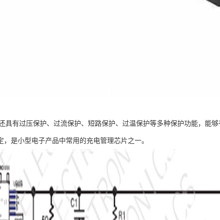
0芯片还具有过压保护、过流保护、短路保护、过温保护等多种保护功能，能
定，是小型电子产品中常用的充电管理芯片之一。