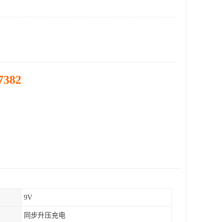
7382
9V
同步升压充电