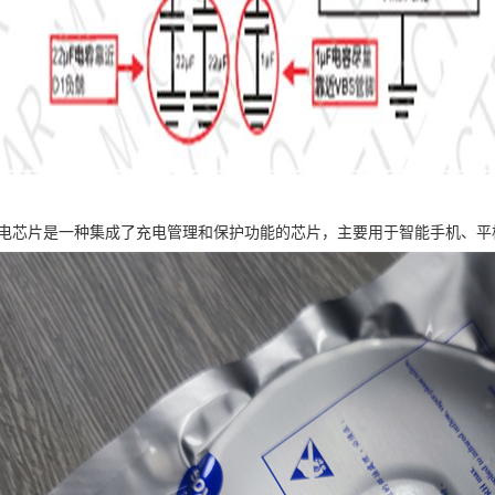
0微充电芯片是一种集成了充电管理和保护功能的芯片，主要用于智能手机、