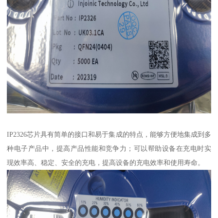
IP2326芯片具有简单的接口和易于集成的特点，能够方便地集成到多
种电子产品中，提高产品性能和竞争力；可以帮助设备在充电时实
现效率高、稳定、安全的充电，提高设备的充电效率和使用寿命。