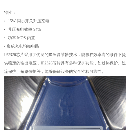
特性：
• 15W 同步开关升压充电
• 升压充电效率 94%
• 功率 MOS 内置
• 集成充电均衡电路
IP2326芯片采用了优良的降压调节器技术，能够在效率高的条件下提
供稳定的输出电压，IP2326芯片具有多种保护功能，如过热保护、过
流保护、短路保护等，能够保证设备的安全性和可靠性。