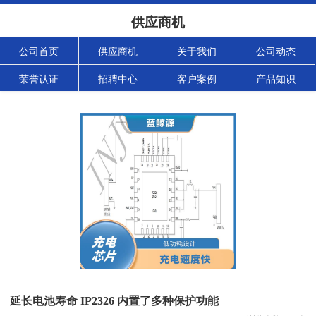
供应商机
公司首页
供应商机
关于我们
公司动态
荣誉认证
招聘中心
客户案例
产品知识
延长电池寿命 IP2326 内置了多种保护功能