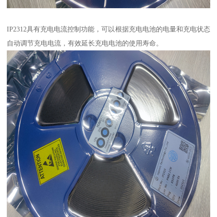
IP2312具有充电电流控制功能，可以根据充电电池的电量和充电状态
自动调节充电电流，有效延长充电电池的使用寿命。